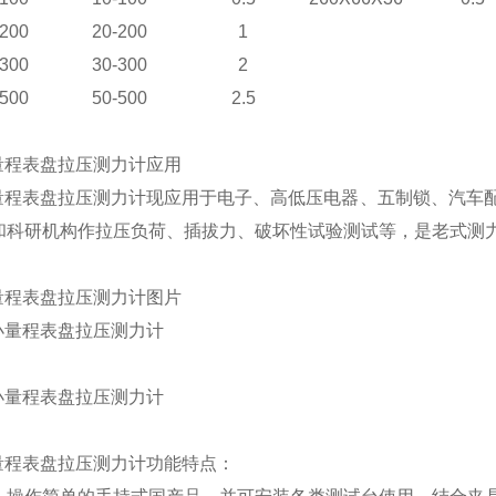
200
20-200
1
300
30-300
2
500
50-500
2.5
量程表盘拉压测力计应用
小量程表盘拉压测力计现应用于电子、高低压电器、五制锁、汽车
和科研机构作拉压负荷、插拔力、破坏性试验测试等，是老式测
量程表盘拉压测力计图片
小量程表盘拉压测力计功能特点：