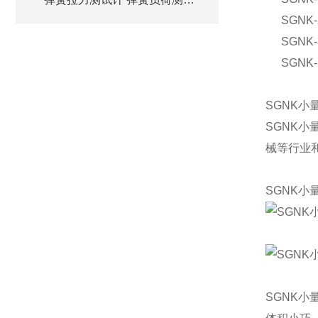
计厂家
SGNK-
SGNK-
SGNK-
SGNK小
SGNK
械等行业
SGNK小
SGNK