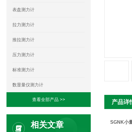
表盘测力计
拉力测力计
推拉测力计
压力测力计
标准测力计
数显量仪测力计
查看全部产品 >>
产品详
SGNK小
相关文章