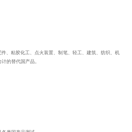
配件、粘胶化工、点火装置、制笔、轻工、建筑、纺织、机
力计的替代国产品。