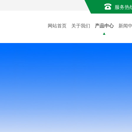
服务热
网站首页
关于我们
产品中心
新闻