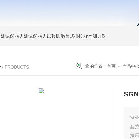
力测试仪
拉力测试仪
拉力试验机
数显式推拉力计
测力仪
心
您的位置：
首页
-
产品中
/ PRODUCTS
SG
SG
盘
拉