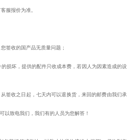
有客服报价为准。
，您签收的国产品无质量问题；
件的损坏，提供的配件只收成本费，若因人为因素造成的设
，从签收之日起，七天内可以退换货，来回的邮费由我们承
，可以致电我们，我们有的人员为您解答！