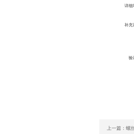
详细
补充
验
上一篇：
螺