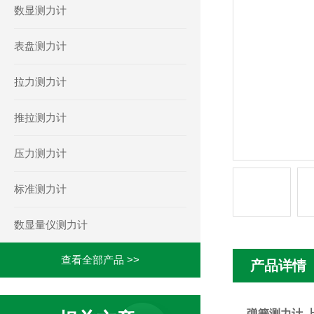
数显测力计
表盘测力计
拉力测力计
推拉测力计
压力测力计
标准测力计
数显量仪测力计
查看全部产品 >>
产品详情
弹簧测力计,