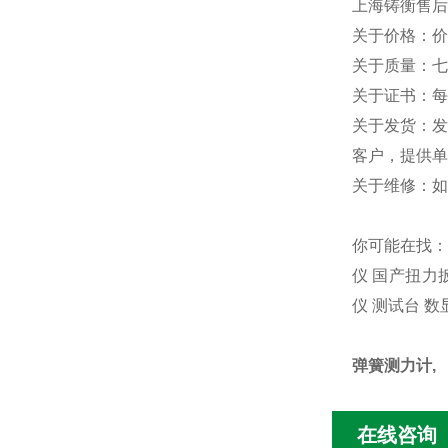
上海铸衡售后
关于价格：价
关于质量：七
关于证书：每
关于发货：发
客户，提供单
关于维修：如
你可能在找：
仪 国产扭力
仪 测试台 数
弹簧测力计,
在线咨询