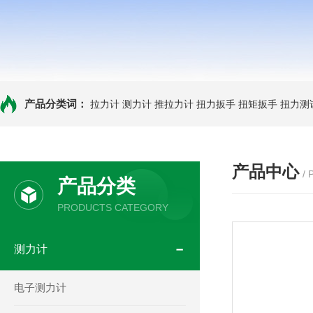
产品分类词：
拉力计
测力计
推拉力计
扭力扳手
扭矩扳手
扭力测
产品中心
/
产品分类
PRODUCTS CATEGORY
测力计
电子测力计