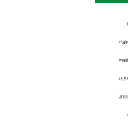
您的
您的
联系
常用