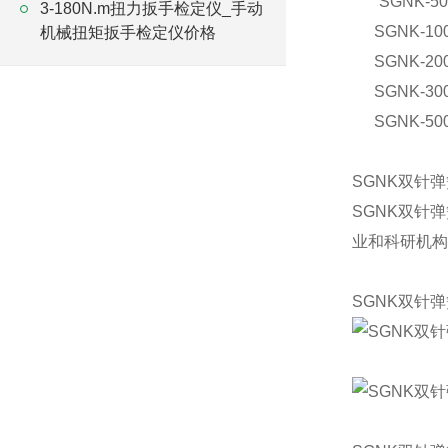
SGNK-50
3-180N.m扭力扳手检定仪_手动
SGNK-10
机械扭矩扳手检定仪价格
SGNK-20
SGNK-30
SGNK-50
SGNK双针
SGNK双针
业和科研机构
SGNK双针