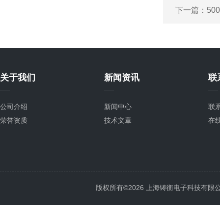
下一篇：
5
关于我们
新闻资讯
联
公司介绍
新闻中心
联
荣誉资质
技术文章
在
版权所有©2026 上海铸衡电子科技有限公司 Al