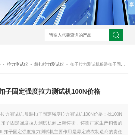
心
-
拉力测试仪
-
纽扣拉力测试仪
-
扣子拉力测试机服装扣子固定强度拉力测试机100N价格
扣子固定强度拉力测试机100N价格
拉力测试机,服装扣子固定强度拉力测试机100N价格：找100N
装扣子固定强度拉力测试机到上海铸衡，铸衡厂家生产销售的
GNL扣子固定强度拉力测试机主要作用是界定成衣制造商的责任