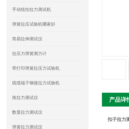
手动纽扣拉力测试机
弹簧拉压试验机哪家好
简易拉伸测试仪
拉压力弹簧测力计
带打印弹簧拉压力试验机
线缆端子铆接拉力试验机
推拉力测试仪
产品详
数显拉力测试仪
扣子拉力测
弹簧拉力测试仪