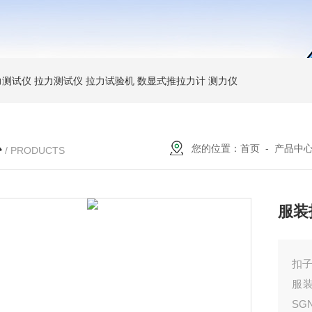
力测试仪
拉力测试仪
拉力试验机
数显式推拉力计
测力仪
心
您的位置：
首页
-
产品中
/ PRODUCTS
服装
扣子
服
S