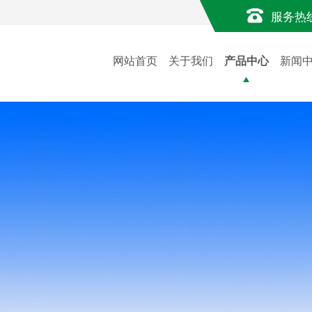
服务热
网站首页
关于我们
产品中心
新闻