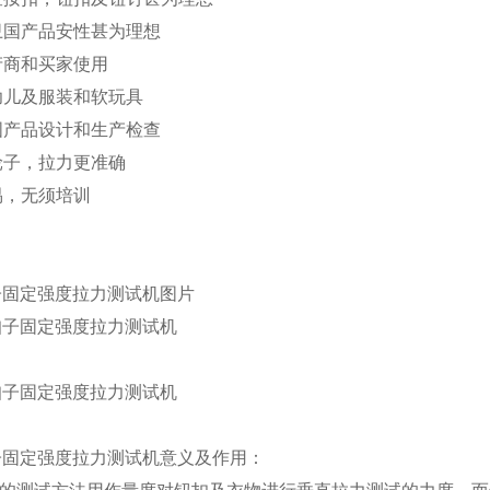
保卫国产品安性甚为理想
产商和买家使用
于幼儿及服装和软玩具
于国产品设计和生产检查
轮子，拉力更准确
易，无须培训
子固定强度拉力测试机图片
扣子固定强度拉力测试机意义及作用：