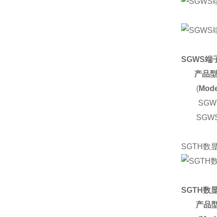
SGWS
产品
(
Mode
SGW
SGW
SGTH数
SGTH数
产品