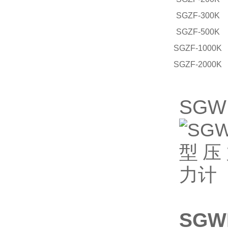
SGZF-300K
SGZF-500K
SGZF-1000K
SGZF-2000K
SG
SG