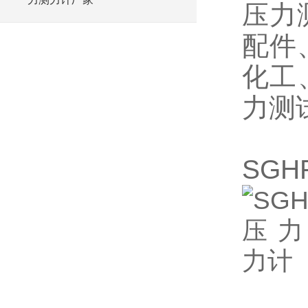
压力
配件
化工
力测
SG