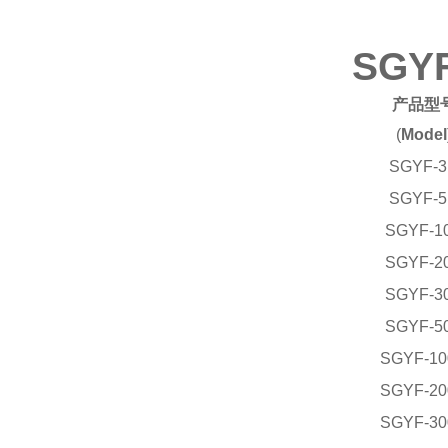
SG
产品型
(
Model
SGYF-
SGYF-
SGYF-1
SGYF-2
SGYF-3
SGYF-5
SGYF-10
SGYF-20
SGYF-30