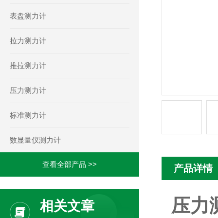
表盘测力计
拉力测力计
推拉测力计
压力测力计
标准测力计
数显量仪测力计
查看全部产品 >>
产品详情
压力
相关文章