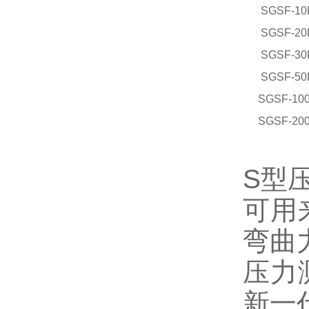
SGSF-10
SGSF-20
SGSF-30
SGSF-50
SGSF-10
SGSF-20
S型
可用
弯曲
压力
新一