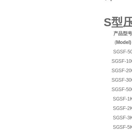
S型
产品型
(
Model)
SGSF-5
SGSF-10
SGSF-20
SGSF-30
SGSF-50
SGSF-1
SGSF-2
SGSF-3
SGSF-5