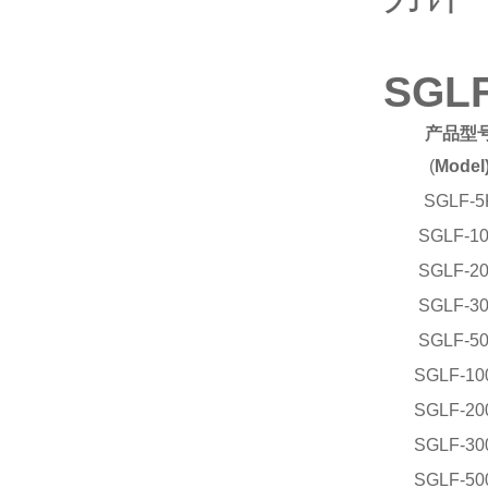
SG
产品型
(
Model
SGLF-5
SGLF-1
SGLF-2
SGLF-3
SGLF-5
SGLF-10
SGLF-20
SGLF-30
SGLF-50