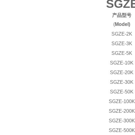
SG
产品型号
(
Model)
SGZE-2K
SGZE-3K
SGZE-5K
SGZE-10K
SGZE-20K
SGZE-30K
SGZE-50K
SGZE-100K
SGZE-200K
SGZE-300K
SGZE-500K