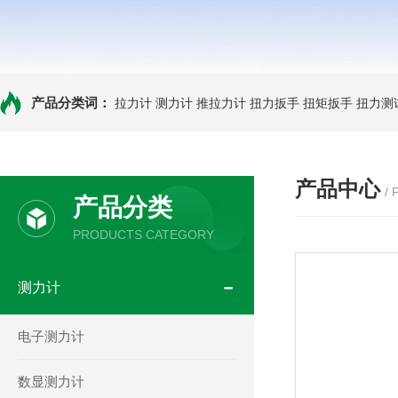
产品分类词：
拉力计
测力计
推拉力计
扭力扳手
扭矩扳手
扭力测
产品中心
/
产品分类
PRODUCTS CATEGORY
测力计
电子测力计
数显测力计