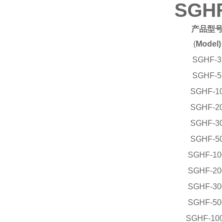
SG
产品型
(
Model)
SGHF-3
SGHF-5
SGHF-1
SGHF-2
SGHF-3
SGHF-5
SGHF-10
SGHF-20
SGHF-30
SGHF-50
SGHF-10