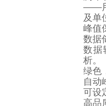
——
及单
峰值
数据
数据
析。
绿色
自动
可设
高品