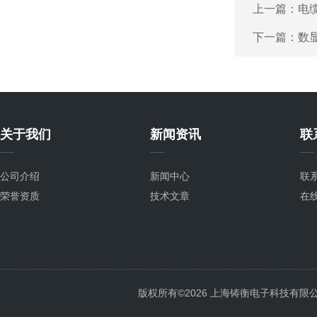
上一篇：
电
下一篇：
数
关于我们
新闻资讯
联
公司介绍
新闻中心
联
荣誉资质
技术文章
在
版权所有©2026 上海铸衡电子科技有限公司 Al