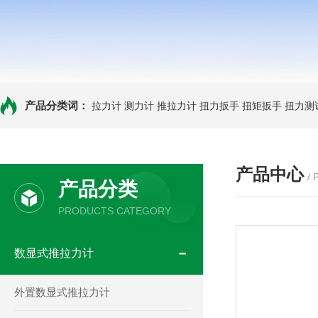
产品分类词：
拉力计
测力计
推拉力计
扭力扳手
扭矩扳手
扭力测
产品中心
/
产品分类
PRODUCTS CATEGORY
数显式推拉力计
外置数显式推拉力计