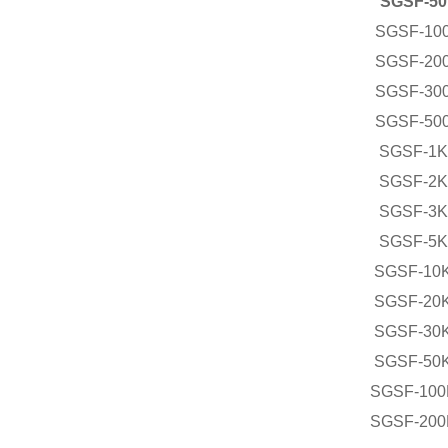
SGSF-50
SGSF-10
SGSF-20
SGSF-30
SGSF-50
SGSF-1K
SGSF-2K
SGSF-3K
SGSF-5K
SGSF-10
SGSF-20
SGSF-30
SGSF-50
SGSF-100
SGSF-200