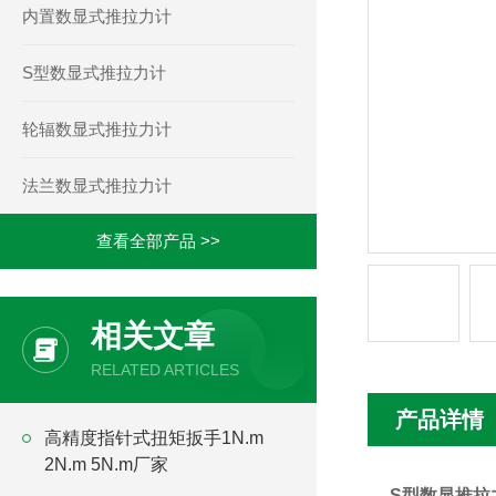
内置数显式推拉力计
S型数显式推拉力计
轮辐数显式推拉力计
法兰数显式推拉力计
查看全部产品 >>
相关文章
RELATED ARTICLES
产品详情
高精度指针式扭矩扳手1N.m
2N.m 5N.m厂家
S型数显推拉