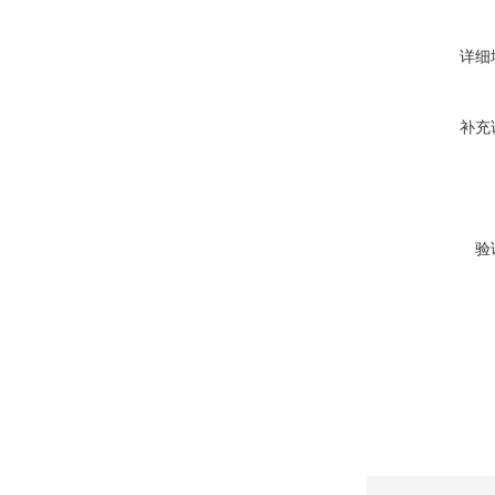
详细
补充
验