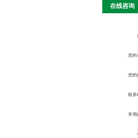
在线咨询
您的
您的
联系
常用