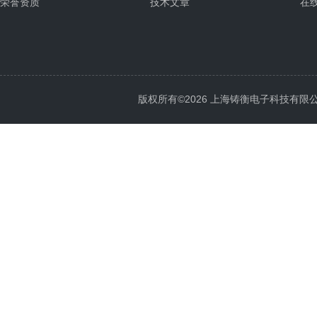
荣誉资质
技术文章
在
版权所有©2026 上海铸衡电子科技有限公司 Al