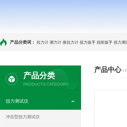
产品分类词：
拉力计
测力计
推拉力计
扭力扳手
扭矩扳手
扭力测
产品中心
/
产品分类
PRODUCTS CATEGORY
扭力测试仪
冲击型扭力测试仪