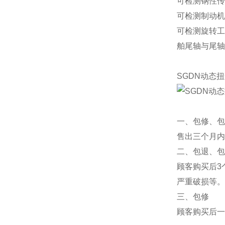
可检测钢性传
可检测制动机
可检测旋转工
舶尾轴与尾轴
SGDN动态
一、包修、包
售出三个月内
二、包退、包
顾客购买后3
严重破损等。
三、包修
顾客购买后一