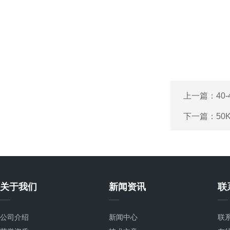
上一篇：
40
下一篇：
50
关于我们
新闻资讯
联
公司介绍
新闻中心
联