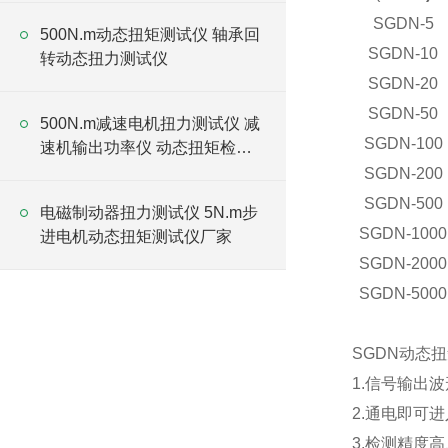
SGDN-5
500N.m动态扭矩测试仪 轴承回
SGDN-10
转动态扭力测试仪
SGDN-20
SGDN-50
500N.m减速电机扭力测试仪 减
SGDN-100
速机输出功率仪 动态扭矩检测
仪厂家
SGDN-200
SGDN-500
电磁制动器扭力测试仪 5N.m步
SGDN-1000
进电机动态扭矩测试仪厂家
SGDN-2000
SGDN-5000
SGDN动态
1.信号输出波
2.通电即可
3.检测精度