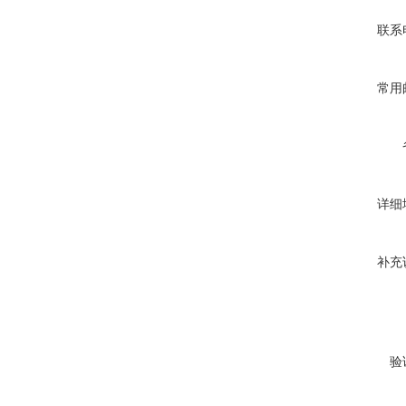
联系
常用
详细
补充
验