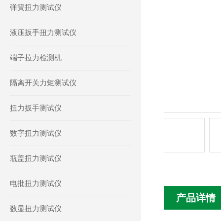
弹簧扭力测试仪
液压扳手扭力测试仪
端子拉力检测机
隔离开关力矩测试仪
扭力扳手测试仪
数字扭力测试仪
瓶盖扭力测试仪
电批扭力测试仪
产品详情
数显扭力测试仪