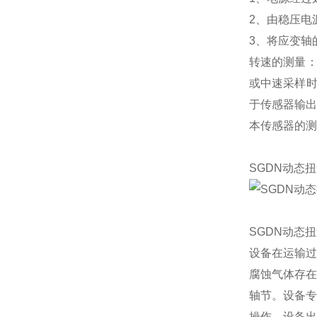
2、由稳压电
3、将应变轴
转速的测量：
或中速采样时
于传感器输出
本传感器的测
SGDN动态
SGDN动态
设备在运输过
腐蚀气体存在
轴节。设备专
操作。设备出