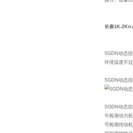
长春1K-2K
SGDN动态
环境温度不过
SGDN动态
SGDN动态
可检测动力机
可检测传动机