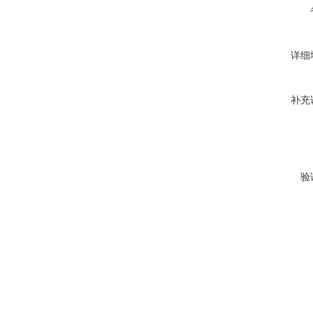
详细
补充
验