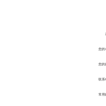
在线咨询
您的
您的
联系
常用