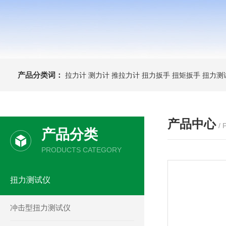
产品分类词：
拉力计
测力计
推拉力计
扭力扳手
扭矩扳手
扭力测
产品中心
/
产品分类
PRODUCTS CATEGORY
扭力测试仪
冲击型扭力测试仪