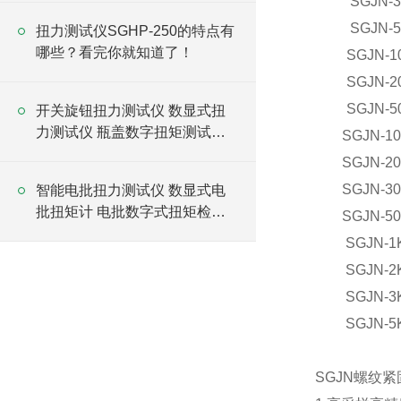
SGJN-
SGJN-
扭力测试仪SGHP-250的特点有
哪些？看完你就知道了！
SGJN-1
SGJN-2
SGJN-5
开关旋钮扭力测试仪 数显式扭
力测试仪 瓶盖数字扭矩测试仪
SGJN-10
厂家
SGJN-20
SGJN-30
智能电批扭力测试仪 数显式电
批扭矩计 电批数字式扭矩检测
SGJN-50
仪
SGJN-1
SGJN-2
SGJN-3
SGJN-5
SGJN螺纹