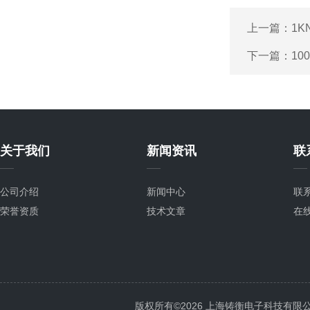
上一篇：
1
下一篇：
1
关于我们
新闻资讯
联
公司介绍
新闻中心
联
荣誉资质
技术文章
在
版权所有©2026 上海铸衡电子科技有限公司 Al