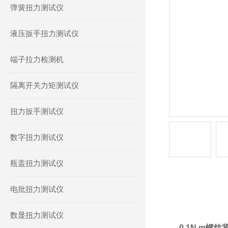
弹簧扭力测试仪
液压扳手扭力测试仪
端子拉力检测机
隔离开关力矩测试仪
扭力扳手测试仪
数字扭力测试仪
瓶盖扭力测试仪
电批扭力测试仪
产品详情
数显扭力测试仪
0.1N.m螺