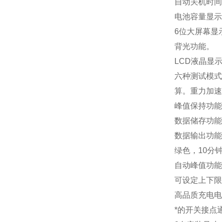
自动关机时间
电池容量显示
6位大屏幕显
背光功能。
LCD液晶显
六种测试模式
算。重力加速
峰值保持功能
数据储存功能
数据输出功能
绿色，10分
自动峰值功能
可设定上下限
高品质充电电
*的开关接点