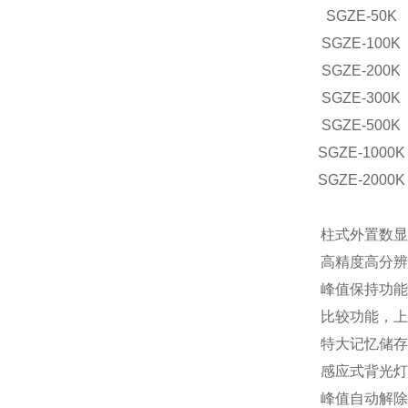
SGZE-50K
SGZE-100K
SGZE-200K
SGZE-300K
SGZE-500K
SGZE-1000K
SGZE-2000K
柱式外置数显
高精度高分辨率
峰值保持功能
比较功能，上
特大记忆储存
感应式背光灯
峰值自动解除