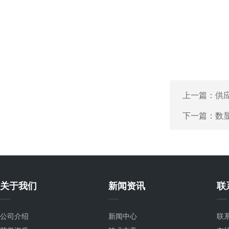
上一篇：
供应
下一篇：
数
关于我们
新闻资讯
联
公司介绍
新闻中心
联