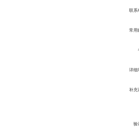
联系
常用
详细
补充
验