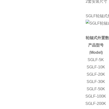
2套安装尺寸
SGLF轮辐
轮辐式外置数
产品型号
(
Model)
SGLF-5K
SGLF-10K
SGLF-20K
SGLF-30K
SGLF-50K
SGLF-100K
SGLF-200K