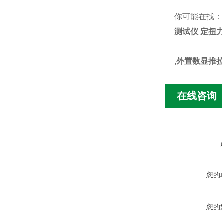
你可能在找
测试仪 定扭
,外置数显推
在线咨询
您的
您的