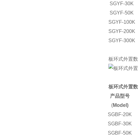
SGYF-30K
SGYF-50K
SGYF-100K
SGYF-200K
SGYF-300K
板环式外置数
板环式外置数
产品型号
(
Model)
SGBF-20K
SGBF-30K
SGBF-50K