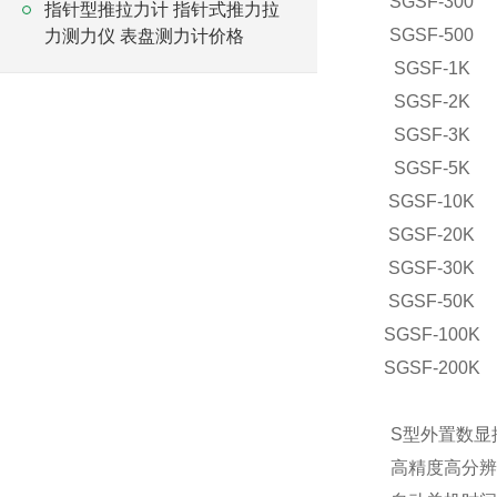
SGSF-300
指针型推拉力计 指针式推力拉
SGSF-500
力测力仪 表盘测力计价格
SGSF-1K
SGSF-2K
SGSF-3K
SGSF-5K
SGSF-10K
SGSF-20K
SGSF-30K
SGSF-50K
SGSF-100K
SGSF-200K
S型外置数显
高精度高分辨