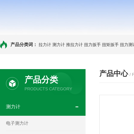
产品分类词：
拉力计
测力计
推拉力计
扭力扳手
扭矩扳手
扭力测
产品中心
/
产品分类
PRODUCTS CATEGORY
测力计
电子测力计