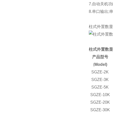
7.自动关机功
8.串口输出
柱式外置数显
柱式外置数显
产品型号
(
Model)
SGZE-2K
SGZE-3K
SGZE-5K
SGZE-10K
SGZE-20K
SGZE-30K