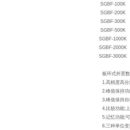
SGBF-100K
SGBF-200K
SGBF-300K
SGBF-500K
SGBF-1000K
SGBF-2000K
SGBF-3000K
板环式外置数
1.高精度高分辨
2.峰值保持功
3.峰值保持自
4.比较功能
5.记忆功能:
6.三种单位变