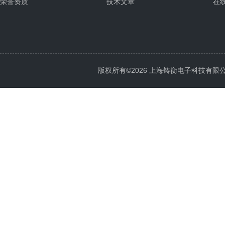
荣誉资质
技术文章
在
版权所有©2026 上海铸衡电子科技有限公司 Al