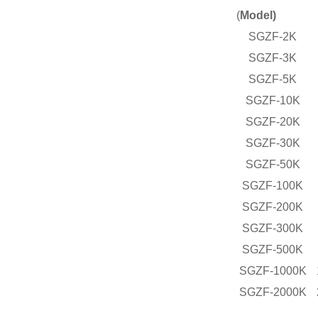
(
Model)
SGZF-2K
SGZF-3K
SGZF-5K
SGZF-10K
SGZF-20K
SGZF-30K
SGZF-50K
SGZF-100K
SGZF-200K
SGZF-300K
SGZF-500K
SGZF-1000K
SGZF-2000K