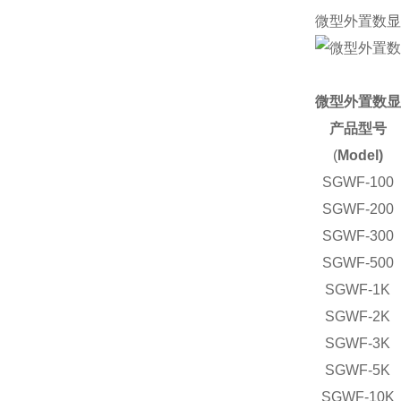
微型外置数显
微型外置数显
产品型号
(
Model)
SGWF-100
SGWF-200
SGWF-300
SGWF-500
SGWF-1K
SGWF-2K
SGWF-3K
SGWF-5K
SGWF-10K