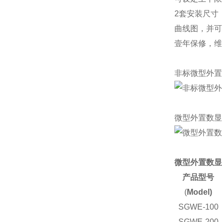
2套安装尺寸
曲线图，并可
壹年保修，维
非标微型外置
微型外置数显
微型外置数显
产品型号
(
Model)
SGWE-100
SGWE-200