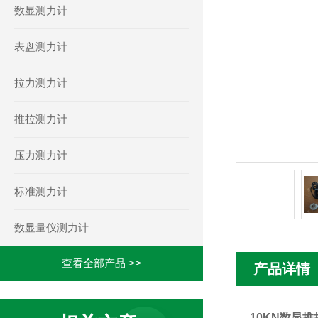
数显测力计
表盘测力计
拉力测力计
推拉测力计
压力测力计
标准测力计
数显量仪测力计
查看全部产品 >>
产品详情
10KN数显