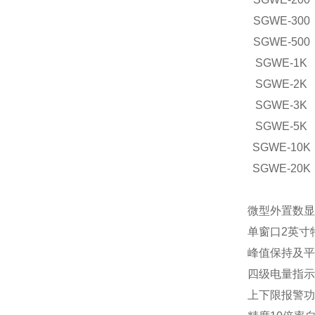
SGWE-300
SGWE-500
SGWE-1K
SGWE-2K
SGWE-3K
SGWE-5K
SGWE-10K
SGWE-20K
微型外置数显
单窗口2英寸
峰值保持及平
四级电量指示
上下限报警功能