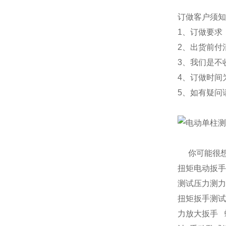
订做客户须知
1、订做要求
2、出货前付
3、我们是不
4、订做时间
5、如有疑问
你可能很想
扭矩电动扳
测试压力测力
扭矩扳手测试
力放大扳手