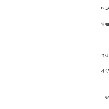
联系
常用
详细
补充
验