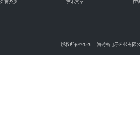
荣誉资质
技术文章
在
版权所有©2026 上海铸衡电子科技有限公司 Al