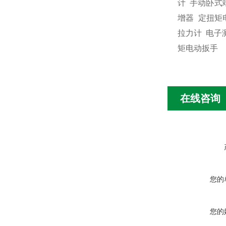
计
手动卧式
增器
定扭矩
拉力计
电子
矩电动扳手
在线咨询
您的
您的