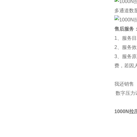
多通道数
售后服务
1、服务
2、服务
3、服务
费，若因
我还销售
数字压力
1000N