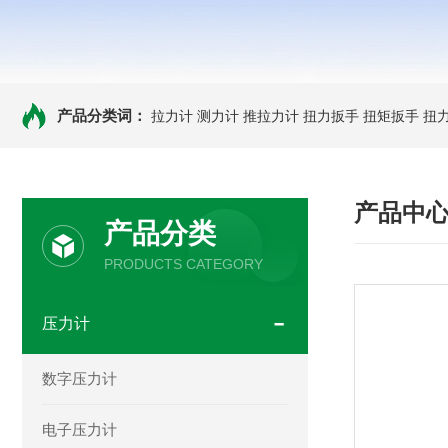
产品分类词：
拉力计
测力计
推拉力计
扭力扳手
扭矩扳手
扭
产品中
产品分类
PRODUCTS CATEGORY
压力计
数字压力计
电子压力计