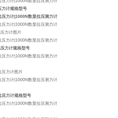
压力计
规格型号
拉压力计
图片
拉压力计规格型号
拉压力计
图片
拉压力计规格型号