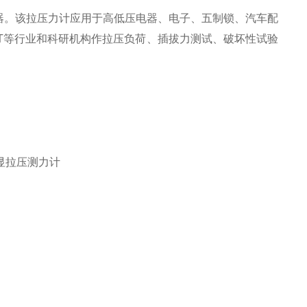
器。该拉压力计应用于高低压电器、电子、五制锁、汽车配
T等行业和科研机构作拉压负荷、插拔力测试、破坏性试验