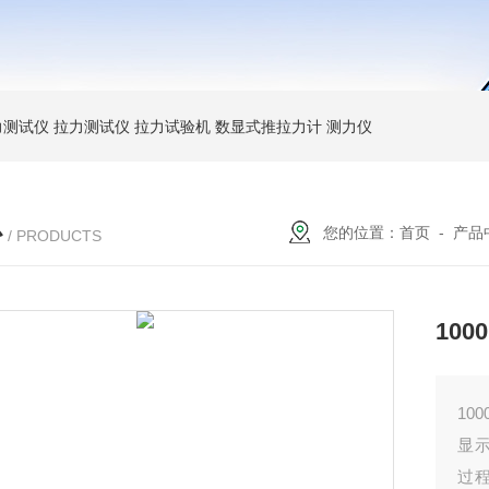
力测试仪
拉力测试仪
拉力试验机
数显式推拉力计
测力仪
心
您的位置：
首页
-
产品
/ PRODUCTS
10
10
显
过