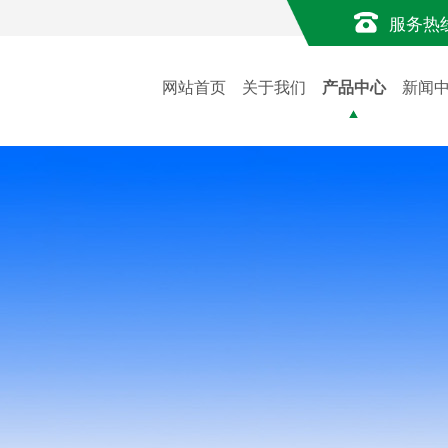
服务热
网站首页
关于我们
产品中心
新闻