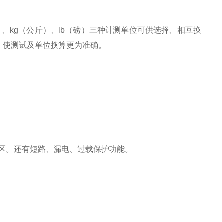
、kg（公斤）、lb（磅）三种计测单位可供选择、相互换
。使测试及单位换算更为准确。
数地区。还有短路、漏电、过载保护功能。