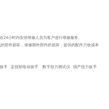
在24小时内安排维修人员为客户进行维修服务。
成的部件损坏，保修期外部件的损坏，提供的配件只收成本
。
扳手
定扭矩电动扳手
数字扭力测试仪
国产扭力扳手