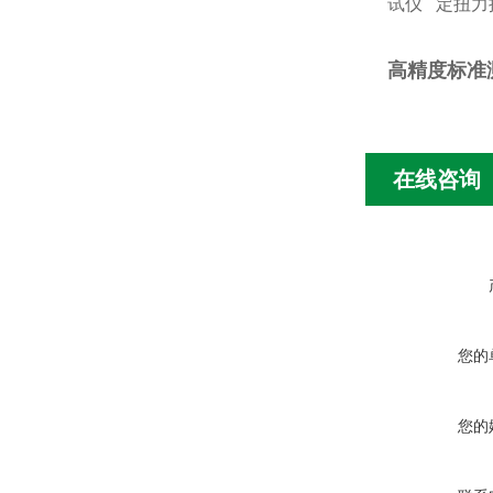
试仪
定扭
高精度标准
在线咨询
您的
您的