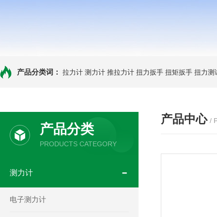
产品分类词：
拉力计
测力计
推拉力计
扭力扳手
扭矩扳手
扭力测
产品中心
/
产品分类
PRODUCTS CATEGORY
测力计
电子测力计