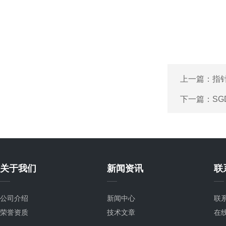
上一篇：
指
下一篇：
SG
关于我们
新闻资讯
联
公司介绍
新闻中心
联
荣誉资质
技术文章
在