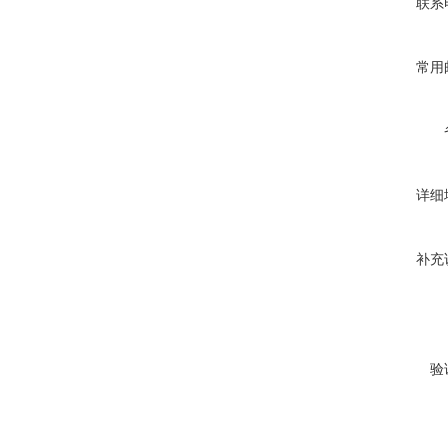
联系
常用
详细
补充
验