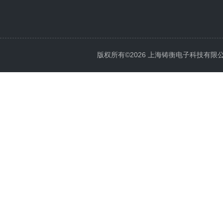
版权所有©2026 上海铸衡电子科技有限公司 Al