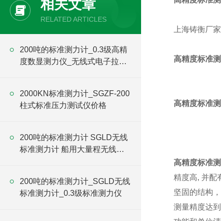
相关文章
RELATED ARTICLES
上海铸衡厂家
200吨的标准测力计_0.3级高精
高精度标准测
度数显测力仪_无线式电子拉力
计价格
2000KN标准测力计_SGZF-200
高精度标准测
柱式标准压力测试仪价格
200吨的标准测力计 SGLD无线
标准测力计 船用大量程无线拉
力计价格
高精度标准测
精度高, 并
200吨的标准测力计_SGLD无线
坚固的结构
标准测力计_0.3级标准测力仪
测量精度达到