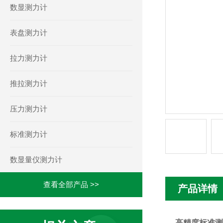
数显测力计
表盘测力计
拉力测力计
推拉测力计
压力测力计
标准测力计
数显量仪测力计
查看全部产品 >>
产品详情
高精度标准测