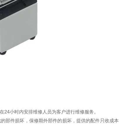
在24小时内安排维修人员为客户进行维修服务。
成的部件损坏，保修期外部件的损坏，提供的配件只收成本
。