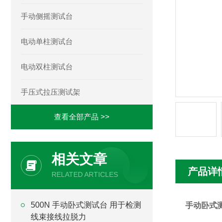
手动侧摇测试台
电动单柱测试台
电动双柱测试台
手压式拉压测试架
查看全部产品 >>
相关文章
产品详
RELATED ARTICLES
500N 手动卧式测试台 用于检测
手动卧式
线束接线拉脱力