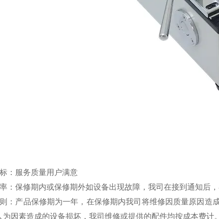
：
目标：服务质量用户满意
效率：保修期内或保修期外如设备出现故障，我司在接到通知后，
原则：产品保修期为一年，在保修期内我司将维修因质量原因造
人为因素造成的设备损坏，我司维修或提供的配件均按成本费计