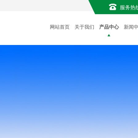
服务热
网站首页
关于我们
产品中心
新闻