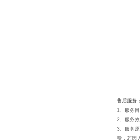
售后服务
1、服务
2、服务
3、服务
费，若因