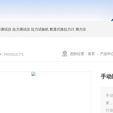
力测试仪
拉力测试仪
拉力试验机
数显式推拉力计
测力仪
心
您的位置：
首页
-
产品中
/ PRODUCTS
手动
手
家
行