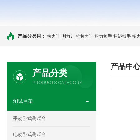
产品分类词：
拉力计
测力计
推拉力计
扭力扳手
扭矩扳手
扭
产品中
产品分类
PRODUCTS CATEGORY
测试台架
手动卧式测试台
电动卧式测试台