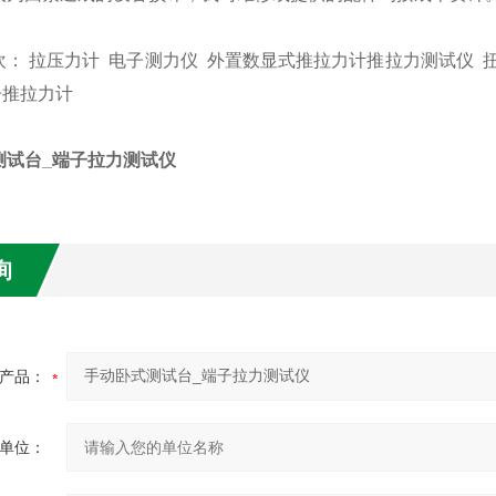
欢： 拉压力计
电子测力仪
外置数显式推拉力计
推拉力测试仪
子推拉力计
测试台_端子拉力测试仪
询
产品：
单位：